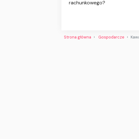
rachunkowego?
Strona główna
Gospodarcze
Kawa