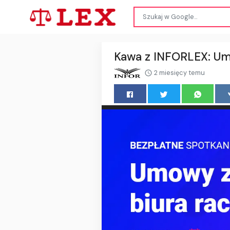
Kawa z INFORLEX: Um
2 miesięcy temu