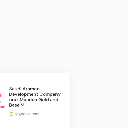
Saudi Aramco
Development Company
oraz Maaden Gold and
Base M...
12 godzin temu