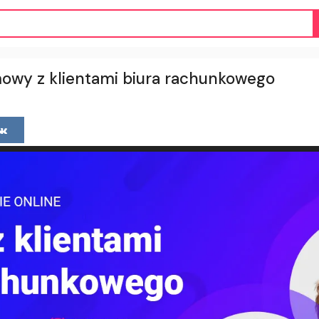
owy z klientami biura rachunkowego