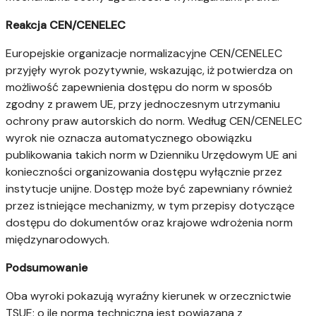
Reakcja CEN/CENELEC
Europejskie organizacje normalizacyjne CEN/CENELEC
przyjęły wyrok pozytywnie, wskazując, iż potwierdza on
możliwość zapewnienia dostępu do norm w sposób
zgodny z prawem UE, przy jednoczesnym utrzymaniu
ochrony praw autorskich do norm. Według CEN/CENELEC
wyrok nie oznacza automatycznego obowiązku
publikowania takich norm w Dzienniku Urzędowym UE ani
konieczności organizowania dostępu wyłącznie przez
instytucje unijne. Dostęp może być zapewniany również
przez istniejące mechanizmy, w tym przepisy dotyczące
dostępu do dokumentów oraz krajowe wdrożenia norm
międzynarodowych.
Podsumowanie
Oba wyroki pokazują wyraźny kierunek w orzecznictwie
TSUE: o ile norma techniczna jest powiązana z