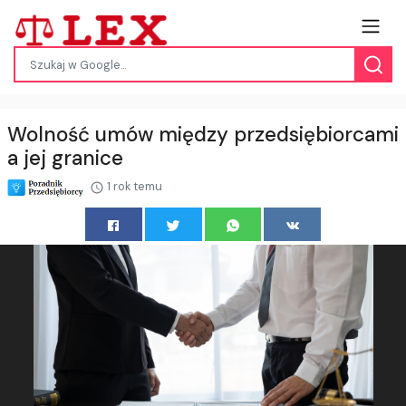
Wolność umów między przedsiębiorcami
a jej granice
1 rok temu