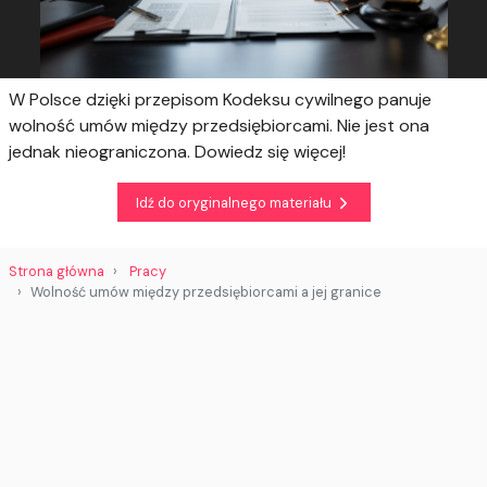
W Polsce dzięki przepisom Kodeksu cywilnego panuje
wolność umów między przedsiębiorcami. Nie jest ona
jednak nieograniczona. Dowiedz się więcej!
Idź do oryginalnego materiału
Strona główna
Pracy
Wolność umów między przedsiębiorcami a jej granice