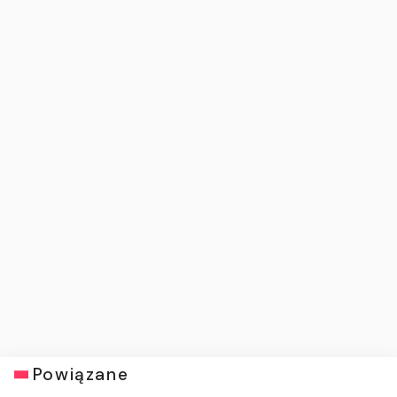
Powiązane