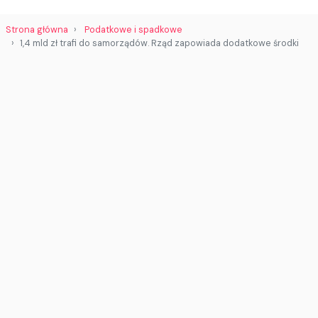
Strona główna
Podatkowe i spadkowe
1,4 mld zł trafi do samorządów. Rząd zapowiada dodatkowe środki