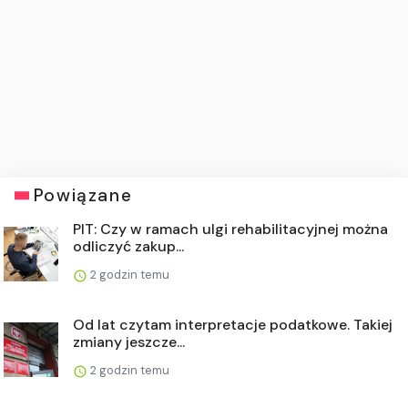
Powiązane
PIT: Czy w ramach ulgi rehabilitacyjnej można
odliczyć zakup...
2 godzin temu
Od lat czytam interpretacje podatkowe. Takiej
zmiany jeszcze...
2 godzin temu