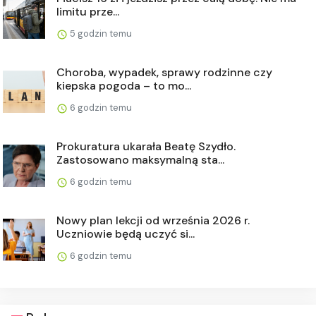
limitu prze...
5 godzin temu
Choroba, wypadek, sprawy rodzinne czy
kiepska pogoda – to mo...
6 godzin temu
Prokuratura ukarała Beatę Szydło.
Zastosowano maksymalną sta...
6 godzin temu
Nowy plan lekcji od września 2026 r.
Uczniowie będą uczyć si...
6 godzin temu