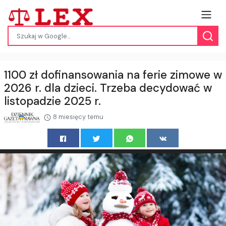
1100 zł dofinansowania na ferie zimowe w
2026 r. dla dzieci. Trzeba decydować w
listopadzie 2025 r.
8 miesięcy temu