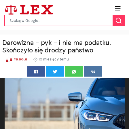
Darowizna - pyk - i nie ma podatku.
Skończyło się drodzy państwo
10 miesięcy temu