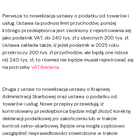
Pierwsza to nowelizacja ustawy o podatku od towarów i
usług. Ustawa ta podnosi limit przychodów, poniżej
którego przedsiębiorca jest zwolniony z rejestrowania się
jako podatnik VAT, do 240 tys. zł z obecnych 200 tys. zł.
Ustawa zakłada także, iż jeżeli podatnik w 2025 roku
przekroczy 200 tys. zł przychodów, ale będą one niższe
niż 240 tys. zł, to również nie będzie musiał rejestrować się
na potrzeby
VAT.Reklama
Druga z ustaw to nowelizacja ustawy o Krajowej
Administracji Skarbowej oraz ustawy o podatku od
towarów i usług. Nowe przepisy przewidują, iż
kontrolowany przedsiębiorca będzie mógł złożyć korektę
deklaracji podatkowej po zakończeniu lub w trakcie
kontroli celno-skarbowej. Będzie ona mogła częściowo
uwzględnić nieprawidłowości stwierdzone w trakcie