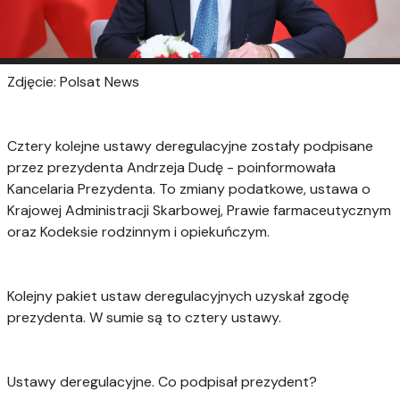
Zdjęcie: Polsat News
Cztery kolejne ustawy deregulacyjne zostały podpisane
przez prezydenta Andrzeja Dudę - poinformowała
Kancelaria Prezydenta. To zmiany podatkowe, ustawa o
Krajowej Administracji Skarbowej, Prawie farmaceutycznym
oraz Kodeksie rodzinnym i opiekuńczym.
Kolejny pakiet ustaw deregulacyjnych uzyskał zgodę
prezydenta. W sumie są to cztery ustawy.
Ustawy deregulacyjne. Co podpisał prezydent?