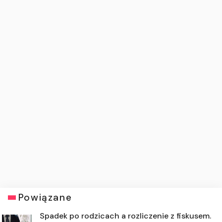
Powiązane
Spadek po rodzicach a rozliczenie z fiskusem.