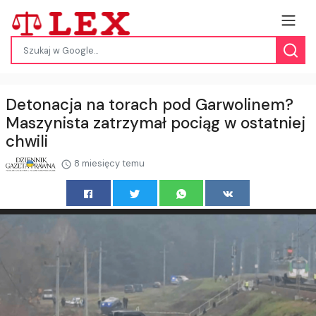
Detonacja na torach pod Garwolinem?
Maszynista zatrzymał pociąg w ostatniej
chwili
8 miesięcy temu