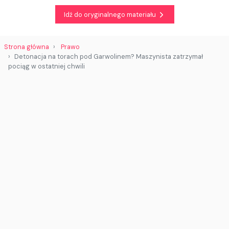
Idź do oryginalnego materiału
Strona główna
Prawo
Detonacja na torach pod Garwolinem? Maszynista zatrzymał
pociąg w ostatniej chwili