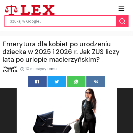
Emerytura dla kobiet po urodzeniu
dziecka w 2025 i 2026 r. Jak ZUS liczy
lata po urlopie macierzyńskim?
10 miesięcy temu