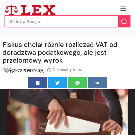
Fiskus chciał różnie rozliczać VAT od
doradztwa podatkowego, ale jest
przełomowy wyrok
2 miesięcy temu