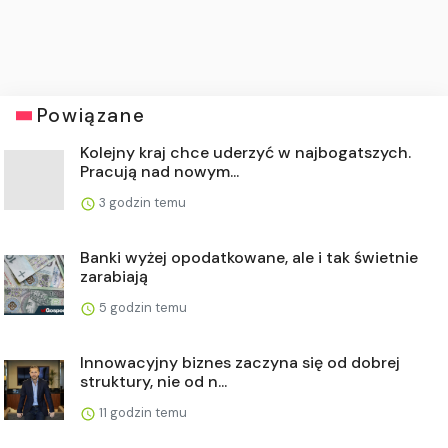
Powiązane
Kolejny kraj chce uderzyć w najbogatszych.
Pracują nad nowym...
3 godzin temu
Banki wyżej opodatkowane, ale i tak świetnie
zarabiają
5 godzin temu
Innowacyjny biznes zaczyna się od dobrej
struktury, nie od n...
11 godzin temu