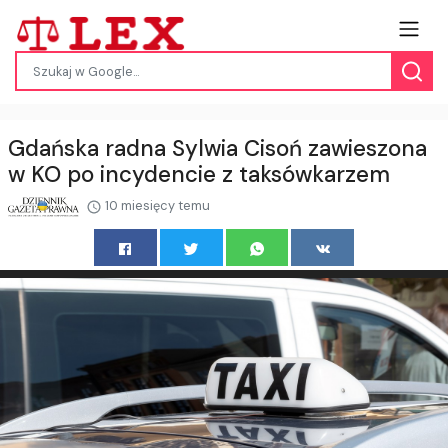
Gdańska radna Sylwia Cisoń zawieszona
w KO po incydencie z taksówkarzem
10 miesięcy temu