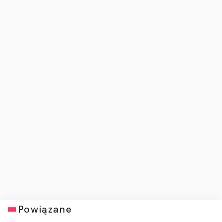
Powiązane