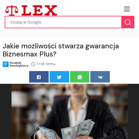
Jakie możliwości stwarza gwarancja
Biznesmax Plus?
1 rok temu