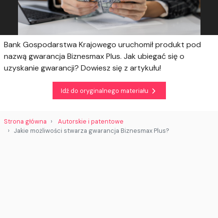
Bank Gospodarstwa Krajowego uruchomił produkt pod
nazwą gwarancja Biznesmax Plus. Jak ubiegać się o
uzyskanie gwarancji? Dowiesz się z artykułu!
Idź do oryginalnego materiału
Strona główna
Autorskie i patentowe
Jakie możliwości stwarza gwarancja Biznesmax Plus?