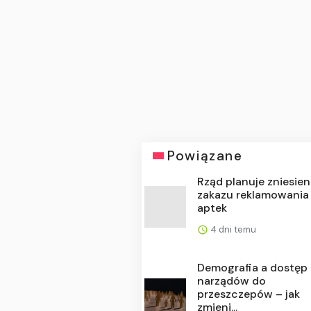
Powiązane
Rząd planuje zniesien
zakazu reklamowania
aptek
4 dni temu
Demografia a dostęp
narządów do
przeszczepów – jak
zmieni...