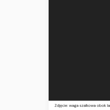
Zdjęcie: waga szalkowa obok l