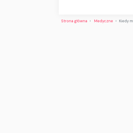
Strona główna
Medyczne
Kiedy m