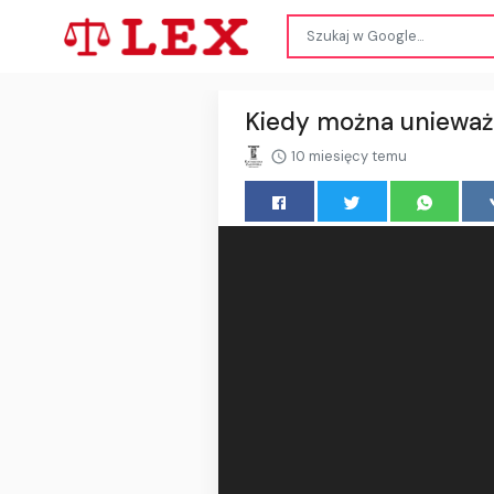
Kiedy można unieważ
10 miesięcy temu