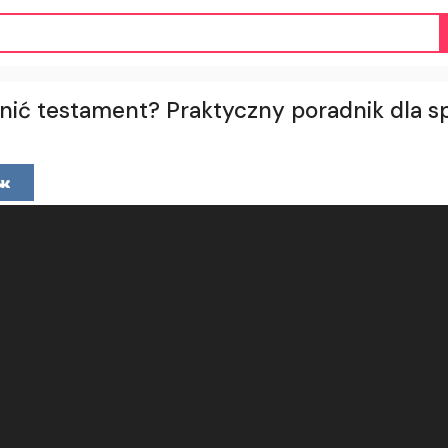
nić testament? Praktyczny poradnik dla 