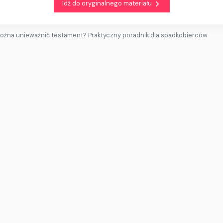
Idź do oryginalnego materiału
ożna unieważnić testament? Praktyczny poradnik dla spadkobierców