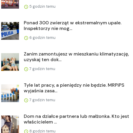
5 godzin temu
Ponad 300 zwierząt w ekstremalnym upale.
Inspektorzy nie mog...
6 godzin temu
Zanim zamontujesz w mieszkaniu klimatyzację,
uzyskaj ten dok...
7 godzin temu
Tyle lat pracy, a pieniędzy nie będzie. MRPiPS
wyjaśnia zasa...
7 godzin temu
Dom na działce partnera lub małżonka. Kto jest
właścicielem ...
8 godzin temu