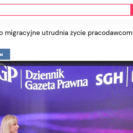
o migracyjne utrudnia życie pracodawcom