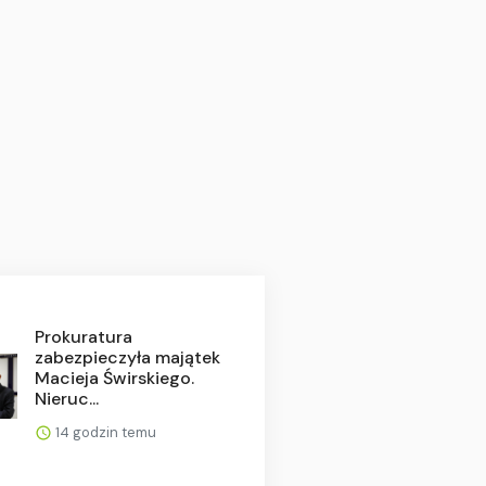
Prokuratura
zabezpieczyła majątek
Macieja Świrskiego.
Nieruc...
14 godzin temu