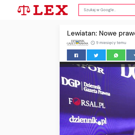
Lewiatan: Nowe praw
9 miesięcy temu