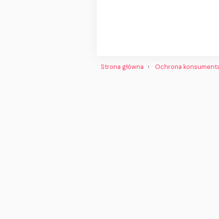
Strona główna
Ochrona konsument