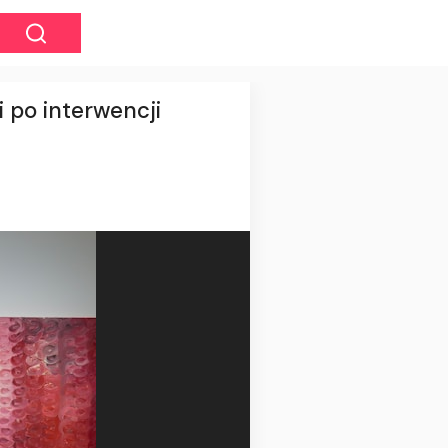
i po interwencji