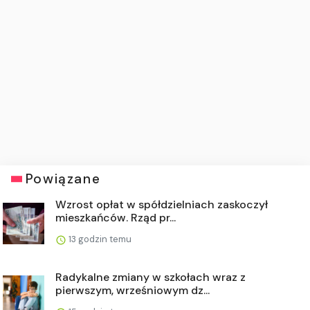
Powiązane
Wzrost opłat w spółdzielniach zaskoczył
mieszkańców. Rząd pr...
13 godzin temu
Radykalne zmiany w szkołach wraz z
pierwszym, wrześniowym dz...