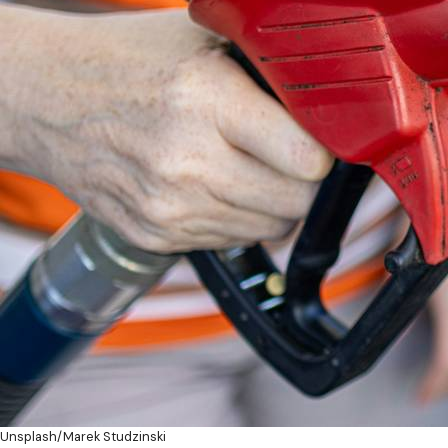
Unsplash/Marek Studzinski