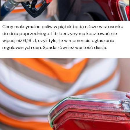
Ceny maksymalne paliw w piątek będą niższe w stosunku
do dnia poprzedniego. Litr benzyny ma kosztować nie
więcej niż 6,16 zł, czyli tyle, ile w momencie ogłaszania
regulowanych cen. Spada również wartość diesla.