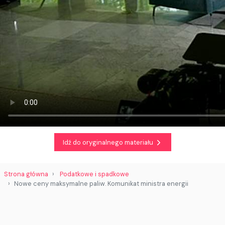
Idź do oryginalnego materiału
Strona główna
Podatkowe i spadkowe
Nowe ceny maksymalne paliw. Komunikat ministra energii