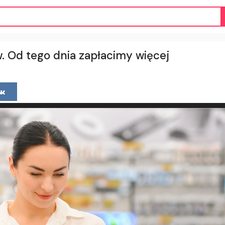
. Od tego dnia zapłacimy więcej