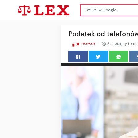
Podatek od telefonów
2 miesięcy temu