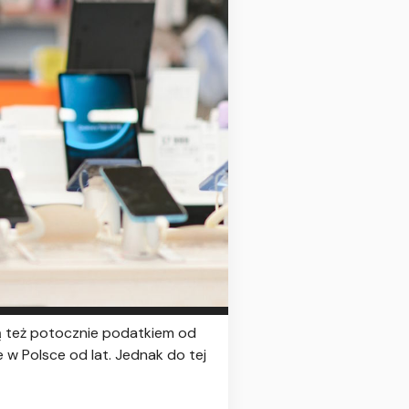
ą też potocznie podatkiem od
w Polsce od lat. Jednak do tej