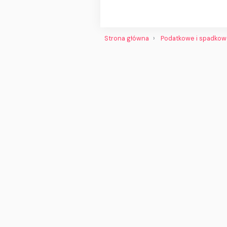
Strona główna
Podatkowe i spadko