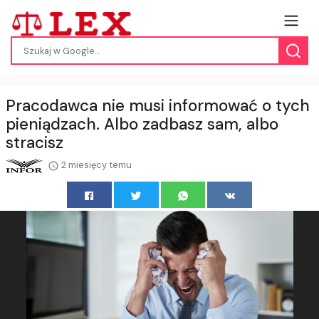
Pracodawca nie musi informować o tych
pieniądzach. Albo zadbasz sam, albo
stracisz
2 miesięcy temu