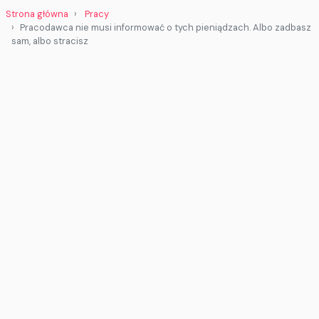
Strona główna
Pracy
Pracodawca nie musi informować o tych pieniądzach. Albo zadbasz
sam, albo stracisz