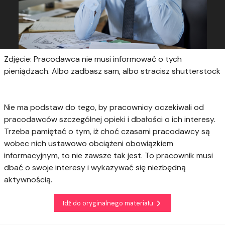
Zdjęcie: Pracodawca nie musi informować o tych
pieniądzach. Albo zadbasz sam, albo stracisz shutterstock
Nie ma podstaw do tego, by pracownicy oczekiwali od
pracodawców szczególnej opieki i dbałości o ich interesy.
Trzeba pamiętać o tym, iż choć czasami pracodawcy są
wobec nich ustawowo obciążeni obowiązkiem
informacyjnym, to nie zawsze tak jest. To pracownik musi
dbać o swoje interesy i wykazywać się niezbędną
aktywnością.
Idź do oryginalnego materiału