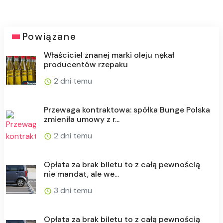
Powiązane
Właściciel znanej marki oleju nękał
producentów rzepaku
2 dni temu
Przewaga kontraktowa: spółka Bunge Polska
zmieniła umowy z r...
2 dni temu
Opłata za brak biletu to z całą pewnością
nie mandat, ale we...
3 dni temu
Opłata za brak biletu to z całą pewnością