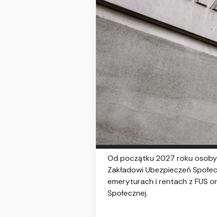
Od początku 2027 roku osoby p
Zakładowi Ubezpieczeń Społec
emeryturach i rentach z FUS or
Społecznej.