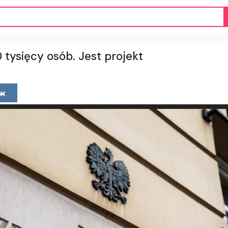
tysięcy osób. Jest projekt