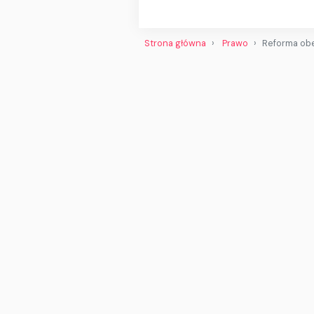
Strona główna
Prawo
Reforma obe