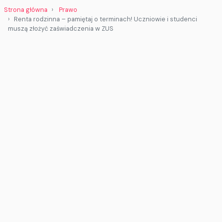
Strona główna
Prawo
Renta rodzinna – pamiętaj o terminach! Uczniowie i studenci
muszą złożyć zaświadczenia w ZUS