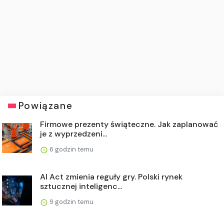
Powiązane
Firmowe prezenty świąteczne. Jak zaplanować
je z wyprzedzeni...
6 godzin temu
AI Act zmienia reguły gry. Polski rynek
sztucznej inteligenc...
9 godzin temu