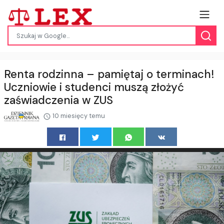
Renta rodzinna – pamiętaj o terminach!
Uczniowie i studenci muszą złożyć
zaświadczenia w ZUS
10 miesięcy temu