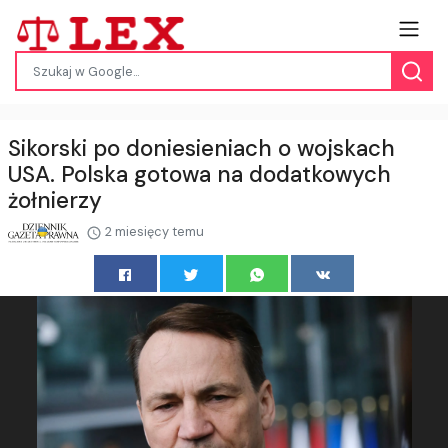
Sikorski po doniesieniach o wojskach
USA. Polska gotowa na dodatkowych
żołnierzy
2 miesięcy temu