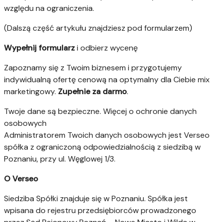
względu na ograniczenia.
(Dalszą część artykułu znajdziesz pod formularzem)
Wypełnij formularz
i odbierz wycenę
Zapoznamy się z Twoim biznesem i przygotujemy
indywidualną ofertę cenową na optymalny dla Ciebie mix
marketingowy.
Zupełnie za darmo
.
Twoje dane są bezpieczne.
Więcej o ochronie danych
osobowych
Administratorem Twoich danych osobowych jest Verseo
spółka z ograniczoną odpowiedzialnością z siedzibą w
Poznaniu, przy ul. Węglowej 1/3.
O Verseo
Siedziba Spółki znajduje się w Poznaniu. Spółka jest
wpisana do rejestru przedsiębiorców prowadzonego