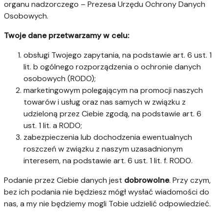
organu nadzorczego – Prezesa Urzędu Ochrony Danych
Osobowych.
Twoje dane przetwarzamy w celu:
obsługi Twojego zapytania, na podstawie art. 6 ust. 1
lit. b ogólnego rozporządzenia o ochronie danych
osobowych (RODO);
marketingowym polegającym na promocji naszych
towarów i usług oraz nas samych w związku z
udzieloną przez Ciebie zgodą, na podstawie art. 6
ust. 1 lit. a RODO;
zabezpieczenia lub dochodzenia ewentualnych
roszczeń w związku z naszym uzasadnionym
interesem, na podstawie art. 6 ust. 1 lit. f. RODO.
Podanie przez Ciebie danych jest
dobrowolne
. Przy czym,
bez ich podania nie będziesz mógł wysłać wiadomości do
nas, a my nie będziemy mogli Tobie udzielić odpowiedzieć.