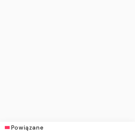
Powiązane