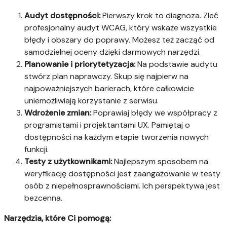
Audyt dostępności:
Pierwszy krok to diagnoza. Zleć
profesjonalny audyt WCAG, który wskaże wszystkie
błędy i obszary do poprawy. Możesz też zacząć od
samodzielnej oceny dzięki darmowych narzędzi.
Planowanie i priorytetyzacja:
Na podstawie audytu
stwórz plan naprawczy. Skup się najpierw na
najpoważniejszych barierach, które całkowicie
uniemożliwiają korzystanie z serwisu.
Wdrożenie zmian:
Poprawiaj błędy we współpracy z
programistami i projektantami UX. Pamiętaj o
dostępności na każdym etapie tworzenia nowych
funkcji.
Testy z użytkownikami:
Najlepszym sposobem na
weryfikację dostępności jest zaangażowanie w testy
osób z niepełnosprawnościami. Ich perspektywa jest
bezcenna.
Narzędzia, które Ci pomogą: