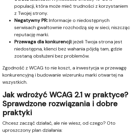
populacji, która może mieć trudności z korzystaniem
z Twojej strony.
Negatywny PR:
Informacje o niedostępnych
serwisach gwałtownie rozchodzą się w sieci, niszcząc
reputację marki.
Przewaga dla konkurencji:
jeżeli Twoja strona jest
niedostępna, klienci bez wahania pójdą tam, gdzie
zostaną obsłużeni bez problemów.
Zgodność z WCAG to nie koszt, a inwestycja w przewagę
konkurencyjną i budowanie wizerunku marki otwartej na
wszystkich.
Jak wdrożyć WCAG 2.1 w praktyce?
Sprawdzone rozwiązania i dobre
praktyki
Chcesz zacząć działać, ale nie wiesz, od czego? Oto
uproszczony plan działania: