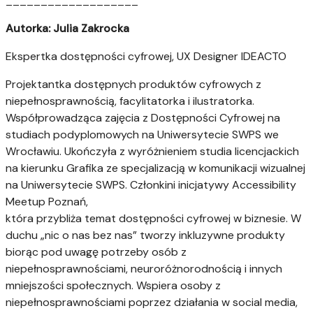
___________________
Autorka: Julia Zakrocka
Ekspertka dostępności cyfrowej, UX Designer IDEACTO
Projektantka dostępnych produktów cyfrowych z
niepełnosprawnością, facylitatorka i ilustratorka.
Współprowadząca zajęcia z Dostępności Cyfrowej na
studiach podyplomowych na Uniwersytecie SWPS we
Wrocławiu. Ukończyła z wyróżnieniem studia licencjackich
na kierunku Grafika ze specjalizacją w komunikacji wizualnej
na Uniwersytecie SWPS. Członkini inicjatywy Accessibility
Meetup Poznań,
która przybliża temat dostępności cyfrowej w biznesie. W
duchu „nic o nas bez nas” tworzy inkluzywne produkty
biorąc pod uwagę potrzeby osób z
niepełnosprawnościami, neuroróżnorodnością i innych
mniejszości społecznych. Wspiera osoby z
niepełnosprawnościami poprzez działania w social media,