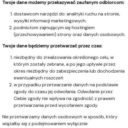
Twoje dane możemy przekazywać zaufanym odbiorcom:
dostawcom narzędzi do: analityki ruchu na stronie,
wysyłki informacji marketingowych.
podmiotom zajmującym się hostingiem
(przechowywaniem) strony oraz danych osobowych.
Twoje dane będziemy przetwarzać przez czas:
niezbędny do zrealizowania określonego celu, w
którym zostały zebrane, a po jego upływie przez
okres niezbędny do zabezpieczenia lub dochodzenia
ewentualnych roszczeń
w przypadku przetwarzanie danych na podstawie
zgody do czasu jej odwołania. Odwołanie przez
Ciebie zgody nie wpływa na zgodność z prawem
przetwarzania przed wycofaniem zgody.
Nie przetwarzamy danych osobowych w sposób, który
wiązałby się z podejmowaniem wyłącznie