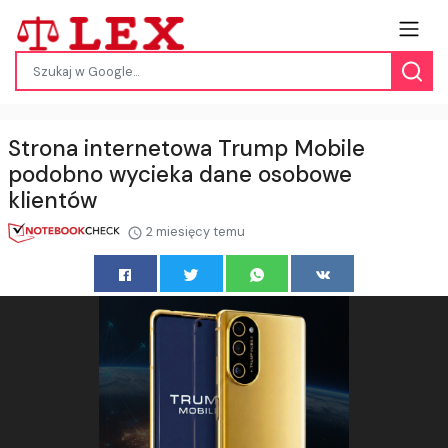
Strona internetowa Trump Mobile
podobno wycieka dane osobowe
klientów
2 miesięcy temu