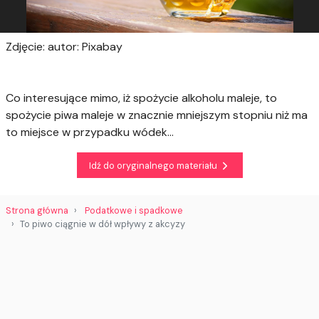
Zdjęcie: autor: Pixabay
Co interesujące mimo, iż spożycie alkoholu maleje, to
spożycie piwa maleje w znacznie mniejszym stopniu niż ma
to miejsce w przypadku wódek…
Idź do oryginalnego materiału
Strona główna
Podatkowe i spadkowe
To piwo ciągnie w dół wpływy z akcyzy