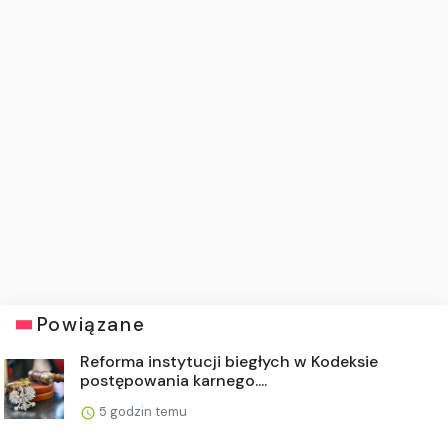
Powiązane
Reforma instytucji biegłych w Kodeksie
postępowania karnego....
5 godzin temu