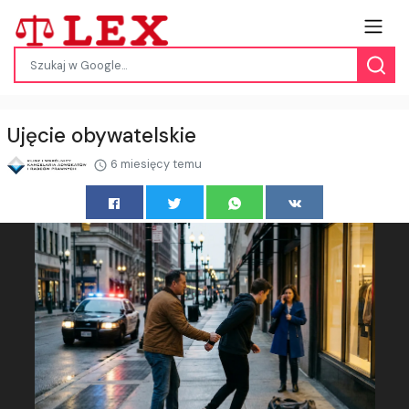
Ujęcie obywatelskie
6 miesięcy temu