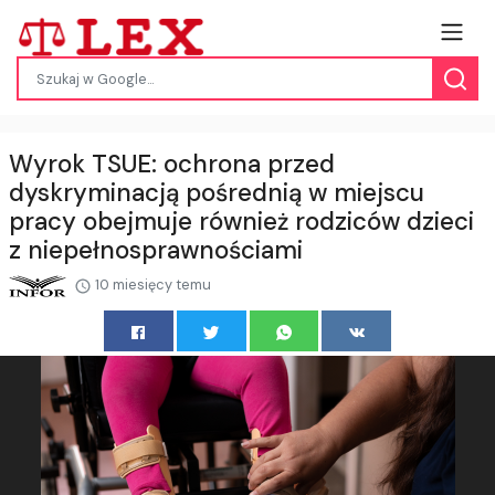
Wyrok TSUE: ochrona przed
dyskryminacją pośrednią w miejscu
pracy obejmuje również rodziców dzieci
z niepełnosprawnościami
10 miesięcy temu