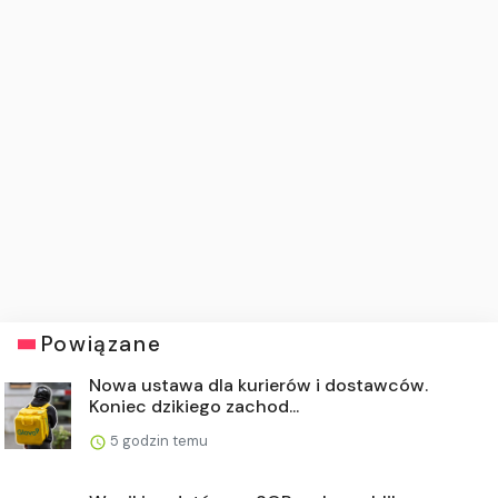
Powiązane
Nowa ustawa dla kurierów i dostawców.
Koniec dzikiego zachod...
5 godzin temu