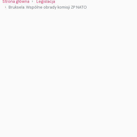
Strona główna
Legislacja
Bruksela. Wspólne obrady komisji ZP NATO