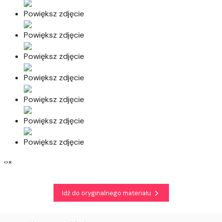
Powiększ zdjęcie
Powiększ zdjęcie
Powiększ zdjęcie
Powiększ zdjęcie
Powiększ zdjęcie
Powiększ zdjęcie
Powiększ zdjęcie
‹›×
Idź do oryginalnego materiału