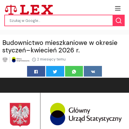
Budownictwo mieszkaniowe w okresie
styczeń–kwiecień 2026 r.
2 miesięcy temu