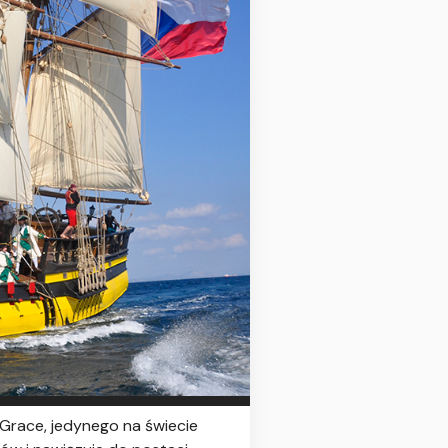
a Grace, jedynego na świecie