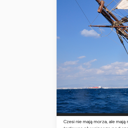
Czesi nie mają morza, ale mają