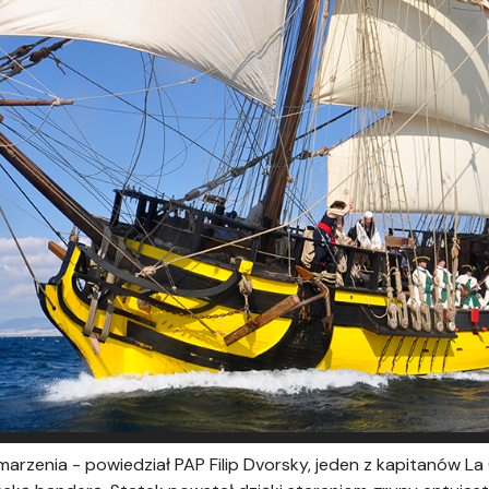
 marzenia - powiedział PAP Filip Dvorsky, jeden z kapitanów L