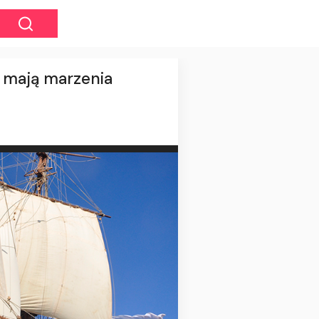
e mają marzenia