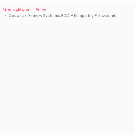
Strona główna
Pracy
Obowiązki Firmy w Systemie BDO – Kompletny Przewodnik