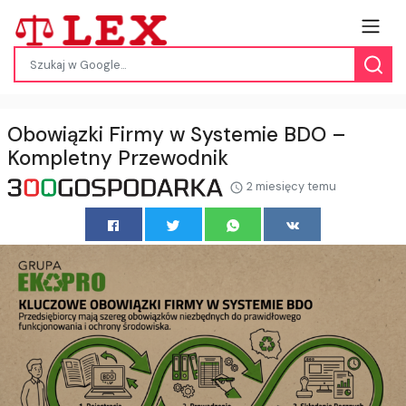
Obowiązki Firmy w Systemie BDO –
Kompletny Przewodnik
2 miesięcy temu