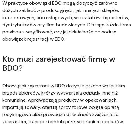
W praktyce obowiązki BDO mogą dotyczyć zarówno
dużych zakładów produkcyjnych, jak i małych sklepów
internetowych, firm usługowych, warsztatów, importerów,
dystrybutorów czy firm budowlanych. Dlatego każda firma
powinna zweryfikować, czy jej działalność powoduje
obowiązek rejestracji w BDO.
Kto musi zarejestrować firmę w
BDO?
Obowiązek rejestracji w BDO dotyczy przede wszystkim
przedsiębiorców, którzy wytwarzają odpady inne niż
komunalne, wprowadzają produkty w opakowaniach,
importują towary, oferują torby foliowe objęte opłatą
recyklingową albo prowadzą działalność związaną ze
zbieraniem, transportem lub przetwarzaniem odpadów.