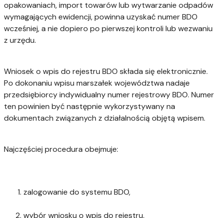
opakowaniach, import towarów lub wytwarzanie odpadów
wymagających ewidencji, powinna uzyskać numer BDO
wcześniej, a nie dopiero po pierwszej kontroli lub wezwaniu
z urzędu.
Wniosek o wpis do rejestru BDO składa się elektronicznie.
Po dokonaniu wpisu marszałek województwa nadaje
przedsiębiorcy indywidualny numer rejestrowy BDO. Numer
ten powinien być następnie wykorzystywany na
dokumentach związanych z działalnością objętą wpisem.
Najczęściej procedura obejmuje:
zalogowanie do systemu BDO,
wybór wniosku o wpis do rejestru,