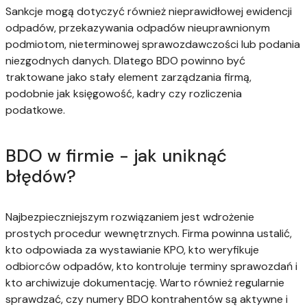
Sankcje mogą dotyczyć również nieprawidłowej ewidencji
odpadów, przekazywania odpadów nieuprawnionym
podmiotom, nieterminowej sprawozdawczości lub podania
niezgodnych danych. Dlatego BDO powinno być
traktowane jako stały element zarządzania firmą,
podobnie jak księgowość, kadry czy rozliczenia
podatkowe.
BDO w firmie - jak uniknąć
błędów?
Najbezpieczniejszym rozwiązaniem jest wdrożenie
prostych procedur wewnętrznych. Firma powinna ustalić,
kto odpowiada za wystawianie KPO, kto weryfikuje
odbiorców odpadów, kto kontroluje terminy sprawozdań i
kto archiwizuje dokumentację. Warto również regularnie
sprawdzać, czy numery BDO kontrahentów są aktywne i