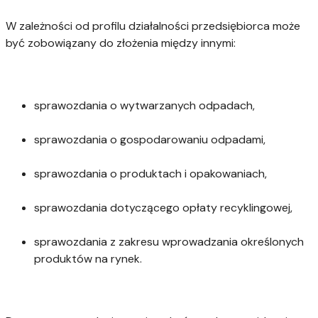
W zależności od profilu działalności przedsiębiorca może
być zobowiązany do złożenia między innymi:
sprawozdania o wytwarzanych odpadach,
sprawozdania o gospodarowaniu odpadami,
sprawozdania o produktach i opakowaniach,
sprawozdania dotyczącego opłaty recyklingowej,
sprawozdania z zakresu wprowadzania określonych
produktów na rynek.