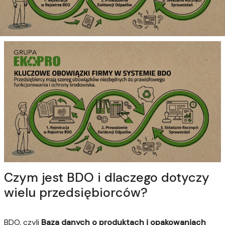
Czym jest BDO i dlaczego dotyczy
wielu przedsiębiorców?
BDO, czyli
Baza danych o produktach i opakowaniach