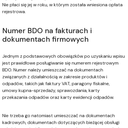
Nie płaci się jej w roku, w którym została wniesiona opłata
rejestrowa.
Numer BDO na fakturach i
dokumentach firmowych
Jednym z podstawowych obowiązków po uzyskaniu wpisu
jest prawidłowe posługiwanie się numerem rejestrowym
BDO. Numer należy umieszczać na dokumentach
związanych z działalnością w zakresie produktów i
odpadów, takich jak faktury VAT, paragony fiskalne,
umowy kupna-sprzedaży, sprawozdania, karty
przekazania odpadów oraz karty ewidencji odpadów.
Nie trzeba go natomiast umieszczać na dokumentach
kadrowych, dokumentach dotyczących bieżącej obsługi