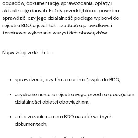
odpadów, dokumentację, sprawozdania, opłaty i
aktualizację danych. Każdy przedsiębiorca powinien
sprawdzić, czy jego działalność podlega wpisowi do
rejestru BDO, a jeżeli tak - zadbać o prawidłowe i
terminowe wykonanie wszystkich obowiązków.
Najważniejsze kroki to:
sprawdzenie, czy firma musi mieć wpis do BDO,
uzyskanie numeru rejestrowego przed rozpoczęciem
działalności objętej obowiązkiem,
umieszczanie numeru BDO na adekwatnych
dokumentach,