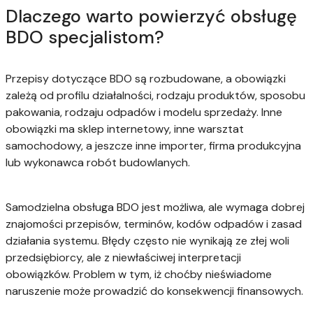
Dlaczego warto powierzyć obsługę
BDO specjalistom?
Przepisy dotyczące BDO są rozbudowane, a obowiązki
zależą od profilu działalności, rodzaju produktów, sposobu
pakowania, rodzaju odpadów i modelu sprzedaży. Inne
obowiązki ma sklep internetowy, inne warsztat
samochodowy, a jeszcze inne importer, firma produkcyjna
lub wykonawca robót budowlanych.
Samodzielna obsługa BDO jest możliwa, ale wymaga dobrej
znajomości przepisów, terminów, kodów odpadów i zasad
działania systemu. Błędy często nie wynikają ze złej woli
przedsiębiorcy, ale z niewłaściwej interpretacji
obowiązków. Problem w tym, iż choćby nieświadome
naruszenie może prowadzić do konsekwencji finansowych.