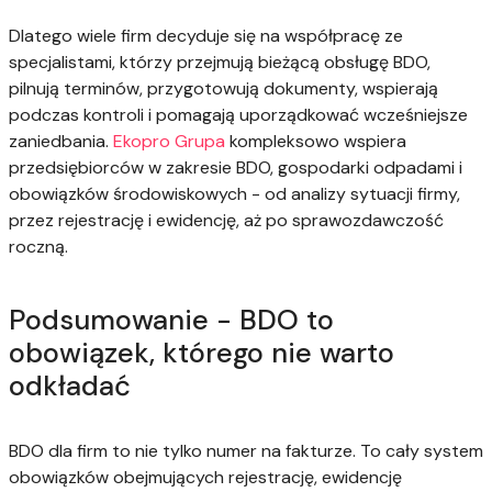
Dlatego wiele firm decyduje się na współpracę ze
specjalistami, którzy przejmują bieżącą obsługę BDO,
pilnują terminów, przygotowują dokumenty, wspierają
podczas kontroli i pomagają uporządkować wcześniejsze
zaniedbania.
Ekopro Grupa
kompleksowo wspiera
przedsiębiorców w zakresie BDO, gospodarki odpadami i
obowiązków środowiskowych - od analizy sytuacji firmy,
przez rejestrację i ewidencję, aż po sprawozdawczość
roczną.
Podsumowanie - BDO to
obowiązek, którego nie warto
odkładać
BDO dla firm to nie tylko numer na fakturze. To cały system
obowiązków obejmujących rejestrację, ewidencję