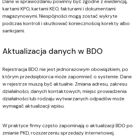
Dane w sprawozdaniu powinny być zgodne z ewidencją,
kartami KPO, kartami KEO, fakturami i dokumentami
magazynowymi. Niespójności mogą zostać wykryte
podczas kontroli i skutkować koniecznością korekty albo
sankcjami.
Aktualizacja danych w BDO
Rejestracja BDO nie jest jednorazowym obowiązkiem, po
którym przedsiębiorca może zapomnieć o systemie. Dane
w rejestrze muszą być aktualne. Zmiana adresu, zakresu
działalności, danych kontaktowych, miejsc prowadzenia
działalności lub rodzaju wytwarzanych odpadów może
wymagać aktualizacji wpisu.
W praktyce firmy często zapominają o aktualizacji BDO po
zmianie PKD, rozszerzeniu sprzedaży internetowej,