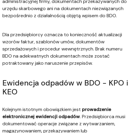
administracyjnej firmy, dokumentach przekazywanych do
urzędu skarbowego ani na dokumentach niezwiązanych
bezpośrednio z działalnością objętą wpisem do BDO.
Dla przedsiębiorcy oznacza to konieczność aktualizacji
wzorów faktur, szablonów umów, dokumentów
sprzedażowych i procedur wewnętrznych. Brak numeru
BDO na adekwatnych dokumentach może zostać
potraktowany jako naruszenie przepisów.
Ewidencja odpadów w BDO - KPO i
KEO
Kolejnym istotnym obowiązkiem jest
prowadzenie
elektronicznej ewidencji odpadów
. Przedsiębiorca musi
dokumentować operacje związane z wytwarzaniem,
magazynowaniem, przekazywaniem lub