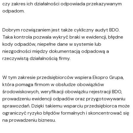
czy zakres ich działalności odpowiada przekazywanym
odpadom.
Dobrym rozwiązaniem jest także cykliczny audyt BDO.
Taka kontrola pozwala wykryć braki w ewidencji, błędne
kody odpadów, niepełne dane w systemie lub
niezgodności między dokumentacją odpadową a
rzeczywistą działalnością firmy.
W tym zakresie przedsiębiorców wspiera Ekopro Grupa,
która pomaga firmom w obsłudze obowiązków
środowiskowych, weryfikacji obowiązku rejestracji BDO,
prowadzeniu ewidencji odpadów oraz przygotowywaniu
sprawozdań. Dzięki takiemu wsparciu przedsiębiorca może
ograniczyć ryzyko błędów formalnych i skoncentrować się
na prowadzeniu biznesu.