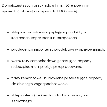
Do najczęstszych przykładów firm, które powinny
sprawdzić obowiązek wpisu do BDO, należą:
sklepy internetowe wysyłające produkty w
kartonach, kopertach lub foliopakach,
producenci i importerzy produktów w opakowaniach,
warsztaty samochodowe generujące odpady
niebezpieczne, np. oleje przepracowane,
firmy remontowe i budowlane przekazujące odpady
do dalszego zagospodarowania,
sklepy oferujące klientom torby z tworzywa
sztucznego,