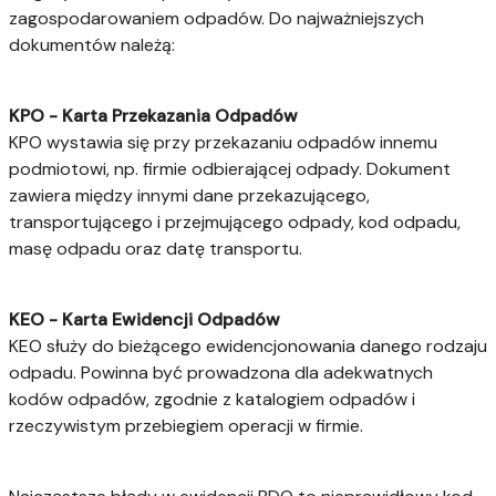
zagospodarowaniem odpadów. Do najważniejszych
dokumentów należą:
KPO - Karta Przekazania Odpadów
KPO wystawia się przy przekazaniu odpadów innemu
podmiotowi, np. firmie odbierającej odpady. Dokument
zawiera między innymi dane przekazującego,
transportującego i przejmującego odpady, kod odpadu,
masę odpadu oraz datę transportu.
KEO - Karta Ewidencji Odpadów
KEO służy do bieżącego ewidencjonowania danego rodzaju
odpadu. Powinna być prowadzona dla adekwatnych
kodów odpadów, zgodnie z katalogiem odpadów i
rzeczywistym przebiegiem operacji w firmie.