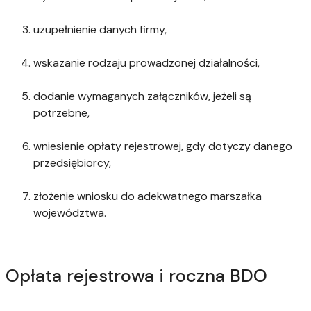
uzupełnienie danych firmy,
wskazanie rodzaju prowadzonej działalności,
dodanie wymaganych załączników, jeżeli są
potrzebne,
wniesienie opłaty rejestrowej, gdy dotyczy danego
przedsiębiorcy,
złożenie wniosku do adekwatnego marszałka
województwa.
Opłata rejestrowa i roczna BDO