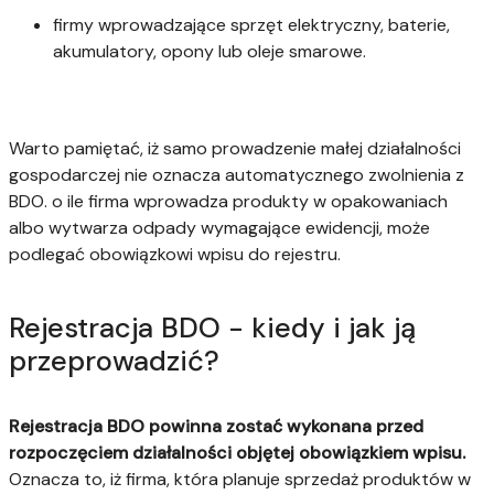
firmy wprowadzające sprzęt elektryczny, baterie,
akumulatory, opony lub oleje smarowe.
Warto pamiętać, iż samo prowadzenie małej działalności
gospodarczej nie oznacza automatycznego zwolnienia z
BDO. o ile firma wprowadza produkty w opakowaniach
albo wytwarza odpady wymagające ewidencji, może
podlegać obowiązkowi wpisu do rejestru.
Rejestracja BDO - kiedy i jak ją
przeprowadzić?
Rejestracja BDO powinna zostać wykonana przed
rozpoczęciem działalności objętej obowiązkiem wpisu.
Oznacza to, iż firma, która planuje sprzedaż produktów w