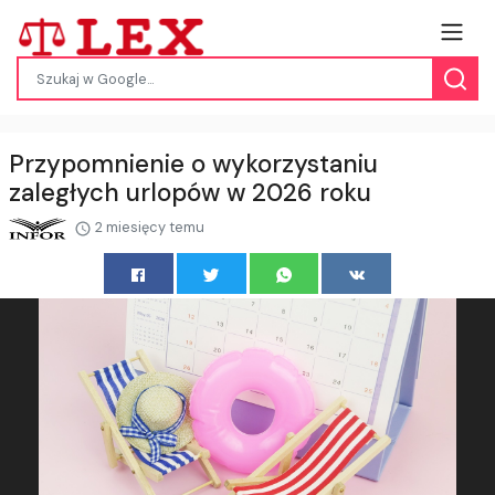
Przypomnienie o wykorzystaniu
zaległych urlopów w 2026 roku
2 miesięcy temu