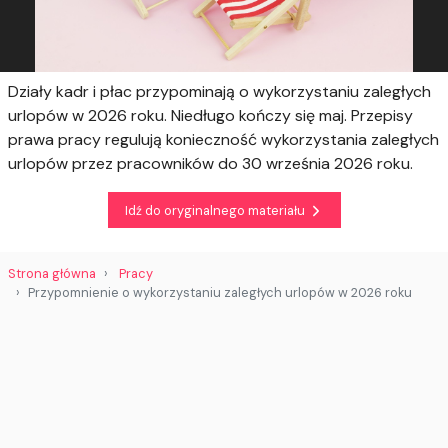
Działy kadr i płac przypominają o wykorzystaniu zaległych
urlopów w 2026 roku. Niedługo kończy się maj. Przepisy
prawa pracy regulują konieczność wykorzystania zaległych
urlopów przez pracowników do 30 września 2026 roku.
Idź do oryginalnego materiału
Strona główna
Pracy
Przypomnienie o wykorzystaniu zaległych urlopów w 2026 roku