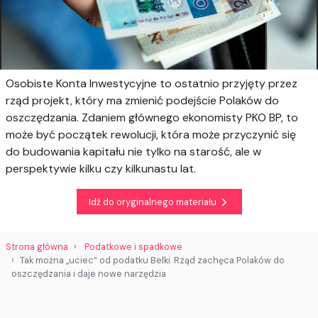
Osobiste Konta Inwestycyjne to ostatnio przyjęty przez
rząd projekt, który ma zmienić podejście Polaków do
oszczędzania. Zdaniem głównego ekonomisty PKO BP, to
może być początek rewolucji, która może przyczynić się
do budowania kapitału nie tylko na starość, ale w
perspektywie kilku czy kilkunastu lat.
Idź do oryginalnego materiału
Strona główna
Podatkowe i spadkowe
Tak można „uciec” od podatku Belki. Rząd zachęca Polaków do
oszczędzania i daje nowe narzędzia