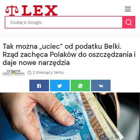
Tak można „uciec” od podatku Belki.
Rząd zachęca Polaków do oszczędzania i
daje nowe narzędzia
2 miesięcy temu