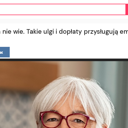
nie wie. Takie ulgi i dopłaty przysługują 