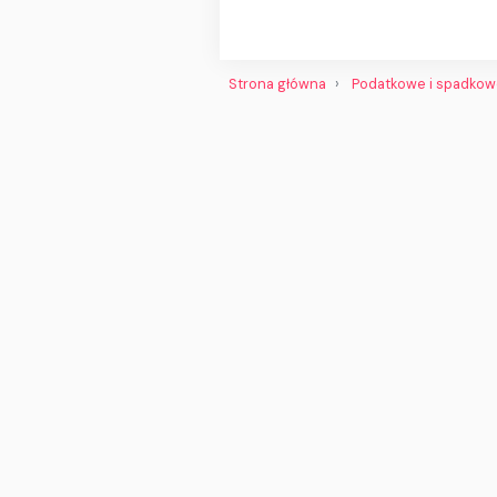
Strona główna
Podatkowe i spadko