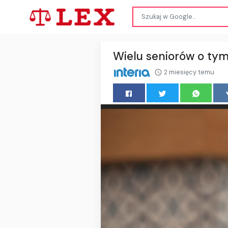
Wielu seniorów o tym 
2 miesięcy temu