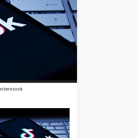
hutterstock