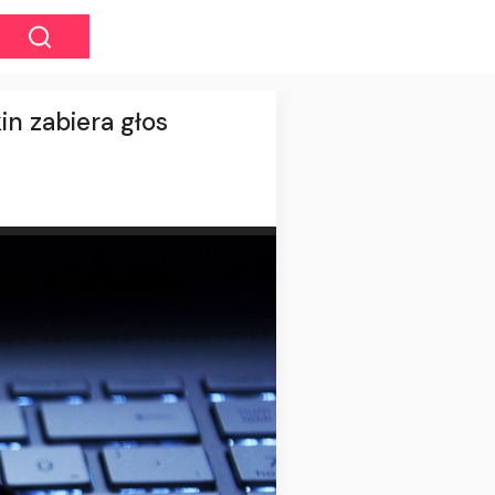
in zabiera głos