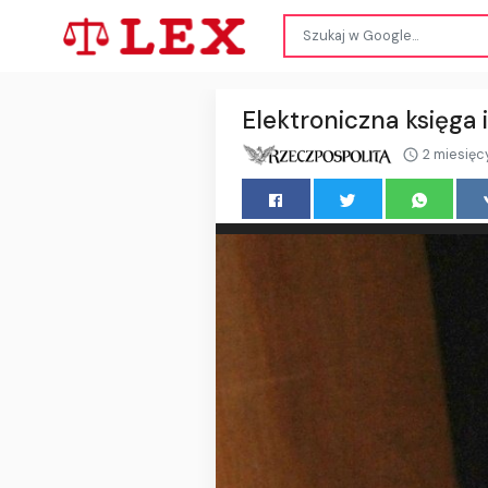
Elektroniczna księga 
2 miesięc