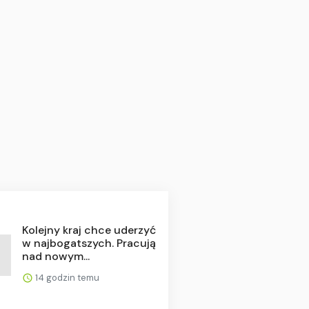
Kolejny kraj chce uderzyć
w najbogatszych. Pracują
nad nowym...
14 godzin temu