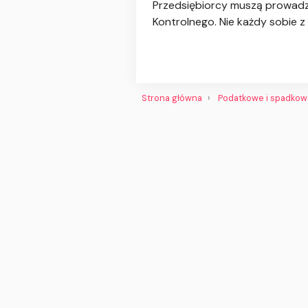
Przedsiębiorcy muszą prowadzi
Kontrolnego. Nie każdy sobie z
Strona główna
Podatkowe i spadko