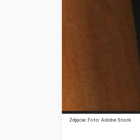
Zdjęcie: Foto: Adobe Stock