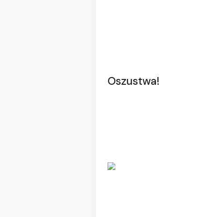
Oszustwa!