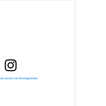
ten post na Instagramie