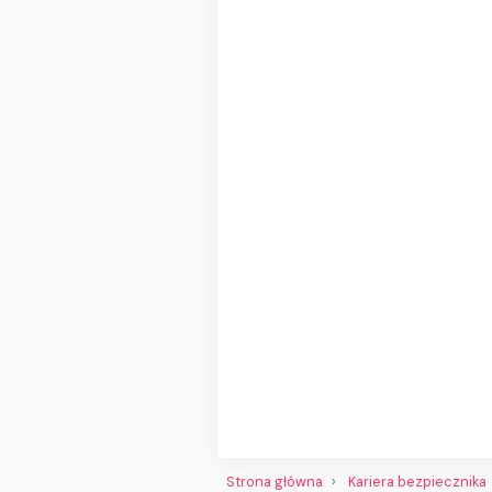
Strona główna
Kariera bezpiecznika