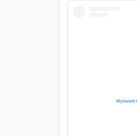
Wyświetl 