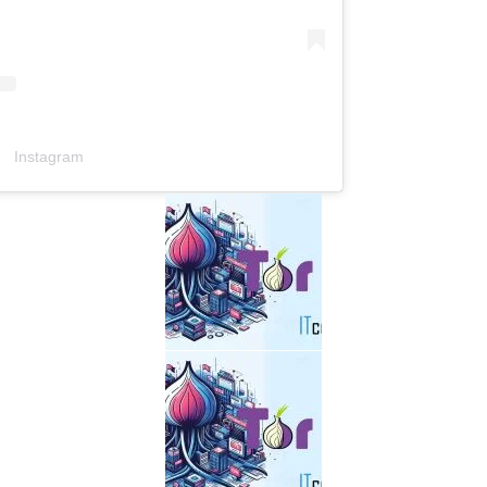
Instagram