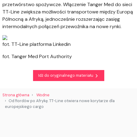
przetwórstwo spożywcze. Włączenie Tanger Med do sieci
TT-Line zwiększa możliwości transportowe między Europą
Północną a Afryką, jednocześnie rozszerzając zasięg
intermodalnych połączeń przewoźnika na nowe rynki.
fot. TT-Line platforma Linkedin
fot. Tanger Med Port Authority
Idź do oryginalnego materiału
Strona główna
Wodne
Od fiordów po Afrykę. TT-Line otwiera nowe korytarze dla
europejskiego cargo