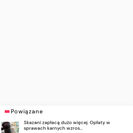
Powiązane
Skazani zapłacą dużo więcej. Opłaty w
sprawach karnych wzros...