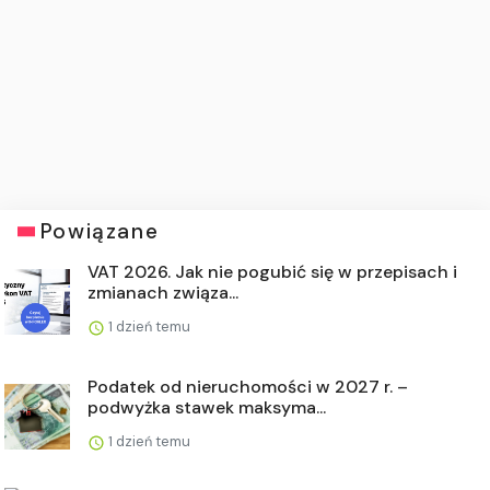
Powiązane
VAT 2026. Jak nie pogubić się w przepisach i
zmianach związa...
1 dzień temu
Podatek od nieruchomości w 2027 r. –
podwyżka stawek maksyma...
1 dzień temu