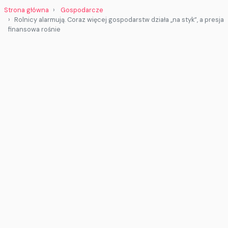
Strona główna
Gospodarcze
Rolnicy alarmują. Coraz więcej gospodarstw działa „na styk”, a presja
finansowa rośnie