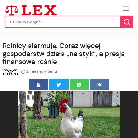
Rolnicy alarmują. Coraz więcej
gospodarstw działa „na styk”, a presja
finansowa rośnie
2 miesięcy temu