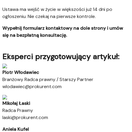
Ustawa ma wejść w życie w większości już 14 dni po
ogłoszeniu. Nie czekaj na pierwsze kontrole.
Wypełnij formularz kontaktowy na dole strony i umów
się na bezpłatną konsultację.
Eksperci przygotowujący artykuł:
Piotr Włodawiec
Branżowy Radca prawny / Starszy Partner
wlodawiec@prokurent.com
Mikołaj Łaski
Radca Prawny
laski@prokurent.com
Aniela Kufel