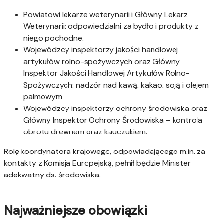
Powiatowi lekarze weterynarii i Główny Lekarz
Weterynarii: odpowiedzialni za bydło i produkty z
niego pochodne.
Wojewódzcy inspektorzy jakości handlowej
artykułów rolno-spożywczych oraz Główny
Inspektor Jakości Handlowej Artykułów Rolno-
Spożywczych: nadzór nad kawą, kakao, soją i olejem
palmowym
Wojewódzcy inspektorzy ochrony środowiska oraz
Główny Inspektor Ochrony Środowiska – kontrola
obrotu drewnem oraz kauczukiem.
Rolę koordynatora krajowego, odpowiadającego m.in. za
kontakty z Komisja Europejską, pełnił będzie Minister
adekwatny ds. środowiska.
Najważniejsze obowiązki