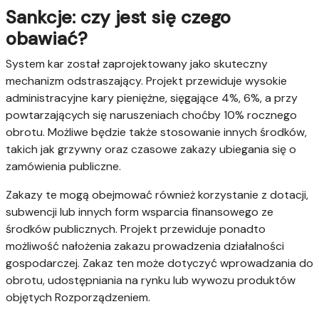
Sankcje: czy jest się czego
obawiać?
System kar został zaprojektowany jako skuteczny
mechanizm odstraszający. Projekt przewiduje wysokie
administracyjne kary pieniężne, sięgające 4%, 6%, a przy
powtarzających się naruszeniach choćby 10% rocznego
obrotu. Możliwe będzie także stosowanie innych środków,
takich jak grzywny oraz czasowe zakazy ubiegania się o
zamówienia publiczne.
Zakazy te mogą obejmować również korzystanie z dotacji,
subwencji lub innych form wsparcia finansowego ze
środków publicznych. Projekt przewiduje ponadto
możliwość nałożenia zakazu prowadzenia działalności
gospodarczej. Zakaz ten może dotyczyć wprowadzania do
obrotu, udostępniania na rynku lub wywozu produktów
objętych Rozporządzeniem.