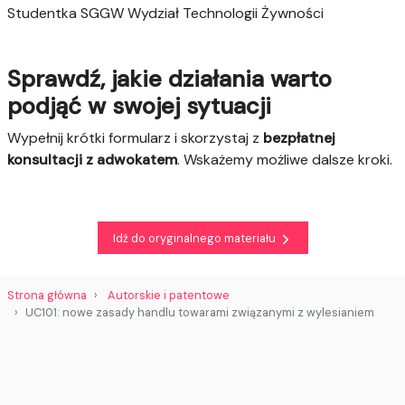
Studentka SGGW Wydział Technologii Żywności
Sprawdź, jakie działania warto
podjąć w swojej sytuacji
Wypełnij krótki formularz i skorzystaj z
bezpłatnej
konsultacji z adwokatem
. Wskażemy możliwe dalsze kroki.
Idź do oryginalnego materiału
Strona główna
Autorskie i patentowe
UC101: nowe zasady handlu towarami związanymi z wylesianiem