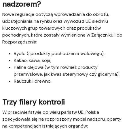
nadzorem?
Nowe regulacje dotyczą wprowadzania do obrotu,
udostępniania na rynku oraz wywozu z UE siedmiu
kluczowych grup towarowych oraz produktów
pochodnych, które zostały wymienione w Załączniku I do
Rozporządzenia:
Bydło (i produkty pochodzenia wołowego),
Kakao, kawa, soja,
Palma olejowa (w tym również produkty
przemysłowe, jak kwas stearynowy czy gliceryna),
Kauczuk i drewno.
Trzy filary kontroli
W przeciwieństwie do wielu państw UE, Polska
zdecydowała się na rozproszony model nadzoru, oparty
na kompetencjach istniejących organów: