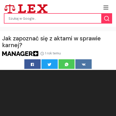
Jak zapoznać się z aktami w sprawie
karnej?
1 rok temu